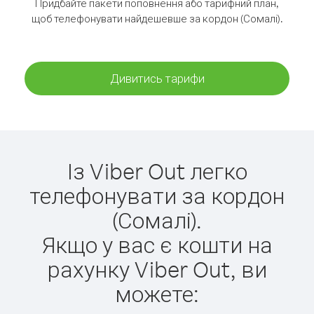
Придбайте пакети поповнення або тарифний план,
щоб телефонувати найдешевше за кордон (Сомалі).
Дивитись тарифи
Із Viber Out легко
телефонувати за кордон
(Сомалі).
Якщо у вас є кошти на
рахунку Viber Out, ви
можете: