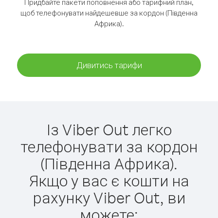
Придбайте пакети поповнення або тарифний план,
щоб телефонувати найдешевше за кордон (Південна
Африка).
Дивитись тарифи
Із Viber Out легко
телефонувати за кордон
(Південна Африка).
Якщо у вас є кошти на
рахунку Viber Out, ви
можете: