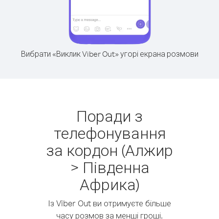
Вибрати «Виклик Viber Out» угорі екрана розмови
Поради з
телефонування
за кордон (Алжир
> Південна
Африка)
Із Viber Out ви отримуєте більше
часу розмов за менші гроші.