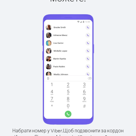
Набрати номер у Viber.
Щоб подзвонити за кордон