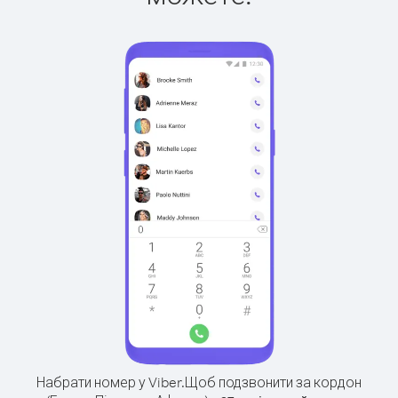
Набрати номер у Viber.
Щоб подзвонити за кордон