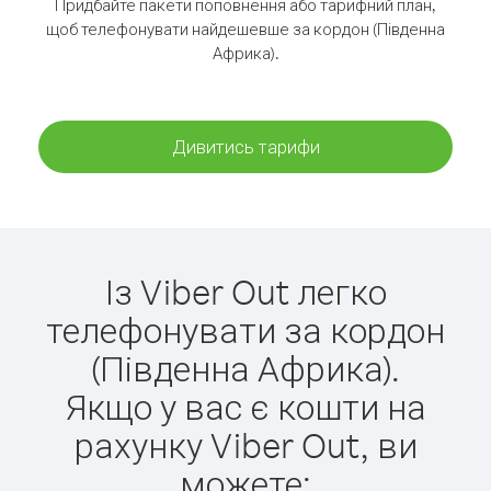
Придбайте пакети поповнення або тарифний план,
щоб телефонувати найдешевше за кордон (Південна
Африка).
Дивитись тарифи
Із Viber Out легко
телефонувати за кордон
(Південна Африка).
Якщо у вас є кошти на
рахунку Viber Out, ви
можете: