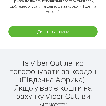
Придбайте пакети поповнення або тарифний план,
щоб телефонувати найдешевше за кордон (Південна
Африка).
Дивитись тарифи
Із Viber Out легко
телефонувати за кордон
(Південна Африка).
Якщо у вас є кошти на
рахунку Viber Out, ви
можете: