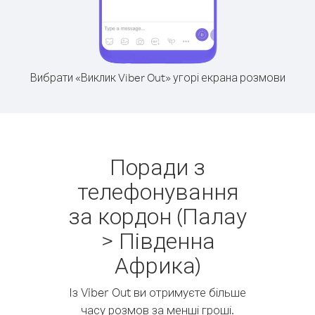
Вибрати «Виклик Viber Out» угорі екрана розмови
Поради з
телефонування
за кордон (Палау
> Південна
Африка)
Із Viber Out ви отримуєте більше
часу розмов за менші гроші.