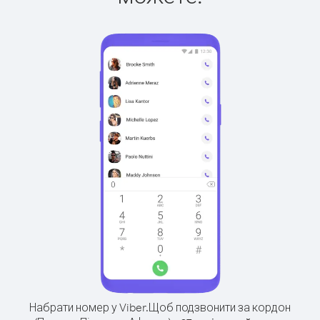
Набрати номер у Viber.
Щоб подзвонити за кордон