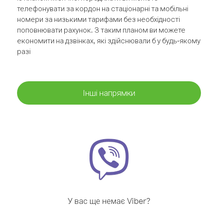
телефонувати за кордон на стаціонарні та мобільні
номери за низькими тарифами без необхідності
поповнювати рахунок. З таким планом ви можете
економити на дзвінках, які здійснювали б у будь-якому
разі
Інші напрямки
У вас ще немає Viber?