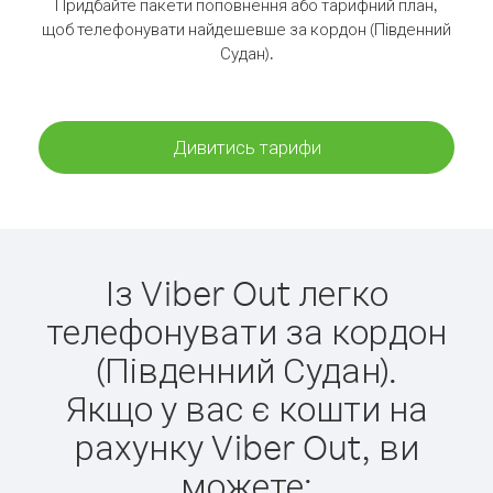
Придбайте пакети поповнення або тарифний план,
щоб телефонувати найдешевше за кордон (Південний
Судан).
Дивитись тарифи
Із Viber Out легко
телефонувати за кордон
(Південний Судан).
Якщо у вас є кошти на
рахунку Viber Out, ви
можете: