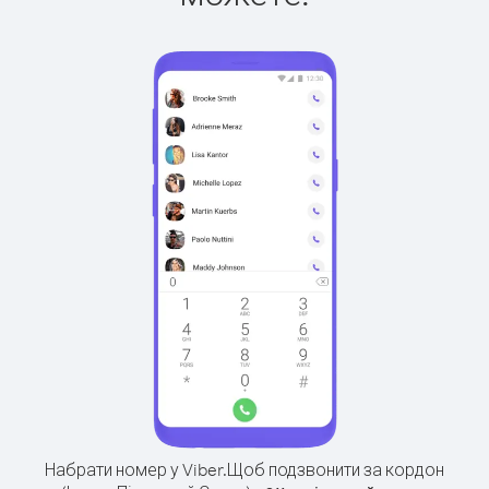
Набрати номер у Viber.
Щоб подзвонити за кордон