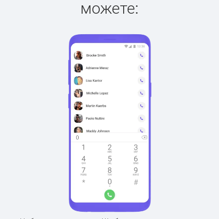
можете: