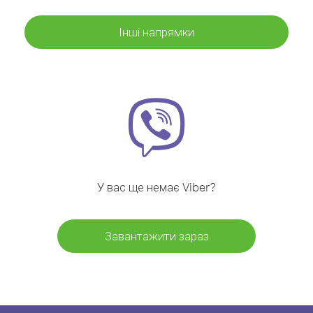
Інші напрямки
У вас ще немає Viber?
Завантажити зараз