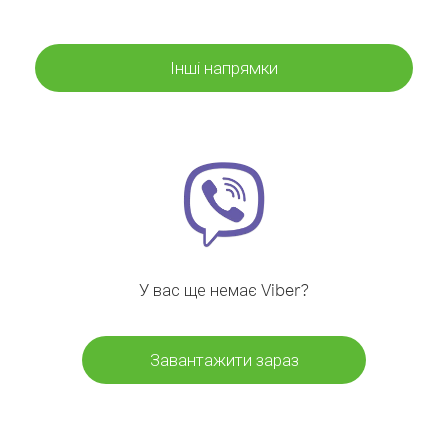
Інші напрямки
У вас ще немає Viber?
Завантажити зараз