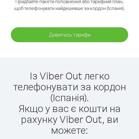
Придбайте пакети поповнення або тарифний план,
щоб телефонувати найдешевше за кордон (Іспанія).
Дивитись тарифи
Із Viber Out легко
телефонувати за кордон
(Іспанія).
Якщо у вас є кошти на
рахунку Viber Out, ви
можете: