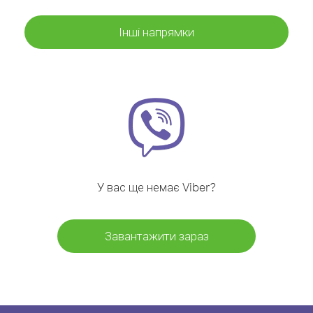
Інші напрямки
У вас ще немає Viber?
Завантажити зараз