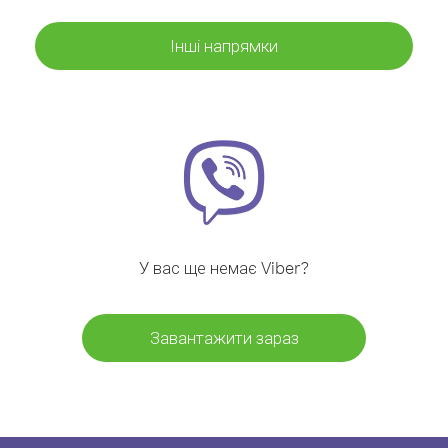
Інші напрямки
У вас ще немає Viber?
Завантажити зараз