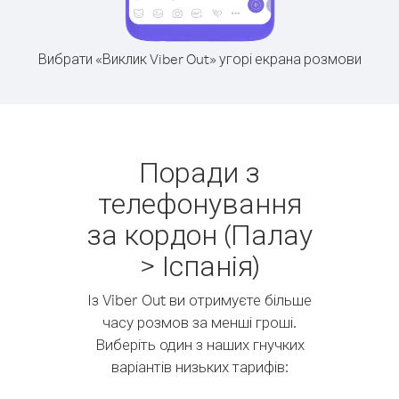
Вибрати «Виклик Viber Out» угорі екрана розмови
Поради з
телефонування
за кордон (Палау
> Іспанія)
Із Viber Out ви отримуєте більше
часу розмов за менші гроші.
Виберіть один з наших гнучких
варіантів низьких тарифів: