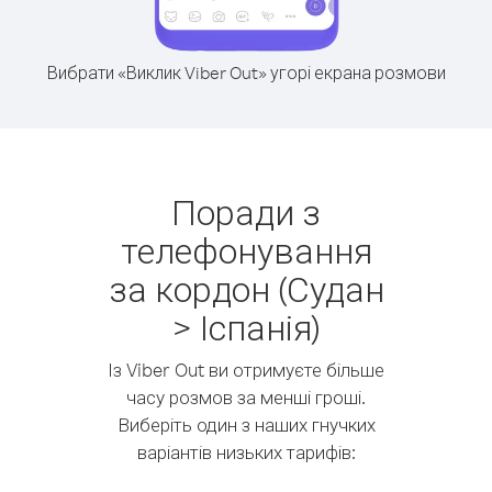
Вибрати «Виклик Viber Out» угорі екрана розмови
Поради з
телефонування
за кордон (Судан
> Іспанія)
Із Viber Out ви отримуєте більше
часу розмов за менші гроші.
Виберіть один з наших гнучких
варіантів низьких тарифів: