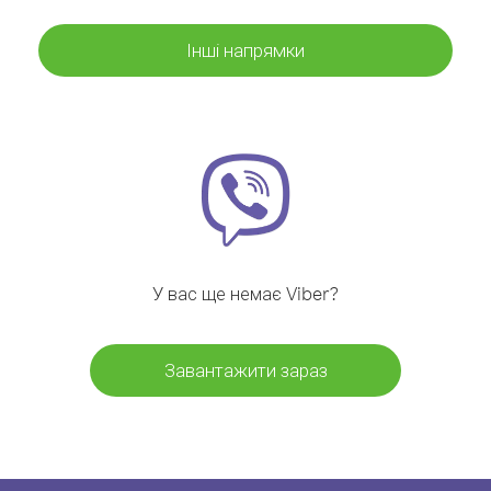
Інші напрямки
У вас ще немає Viber?
Завантажити зараз