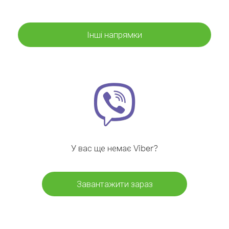
Інші напрямки
У вас ще немає Viber?
Завантажити зараз