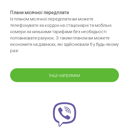
Плани місячної передплати
Із планом місячної передплати ви можете
телефонувати за кордон на стаціонарні та мобільні
номери за низькими тарифами без необхідності
поповнювати рахунок. З таким планом ви можете
економити на дзвінках, які здійснювали б у будь-якому
разі
Інші напрямки