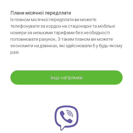
Плани місячної передплати
Із планом місячної передплати ви можете
телефонувати за кордон на стаціонарні та мобільні
номери за низькими тарифами без необхідності
поповнювати рахунок. З таким планом ви можете
економити на дзвінках, які здійснювали б у будь-якому
разі
Інші напрямки