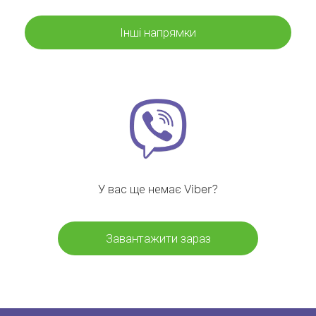
Інші напрямки
У вас ще немає Viber?
Завантажити зараз