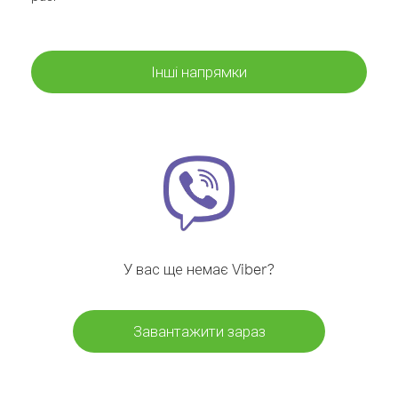
Інші напрямки
У вас ще немає Viber?
Завантажити зараз