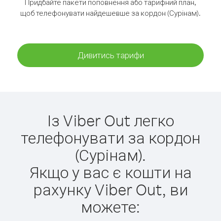
Придбайте пакети поповнення або тарифний план,
щоб телефонувати найдешевше за кордон (Сурінам).
Дивитись тарифи
Із Viber Out легко
телефонувати за кордон
(Сурінам).
Якщо у вас є кошти на
рахунку Viber Out, ви
можете: