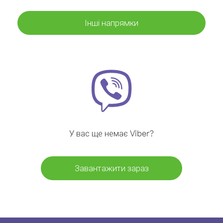
Інші напрямки
У вас ще немає Viber?
Завантажити зараз