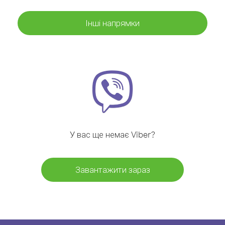
Інші напрямки
У вас ще немає Viber?
Завантажити зараз