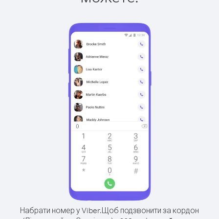
Набрати номер у Viber.
Щоб подзвонити за кордон