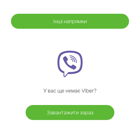
Інші напрямки
У вас ще немає Viber?
Завантажити зараз