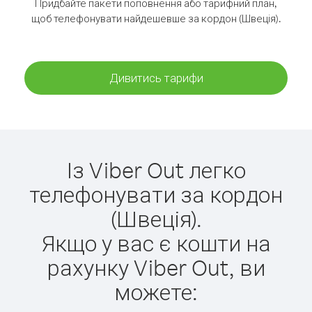
Придбайте пакети поповнення або тарифний план,
щоб телефонувати найдешевше за кордон (Швеція).
Дивитись тарифи
Із Viber Out легко
телефонувати за кордон
(Швеція).
Якщо у вас є кошти на
рахунку Viber Out, ви
можете: