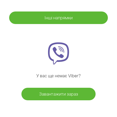
Інші напрямки
У вас ще немає Viber?
Завантажити зараз