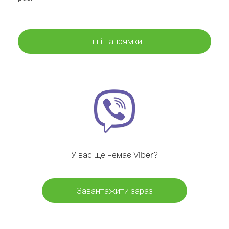
Інші напрямки
У вас ще немає Viber?
Завантажити зараз