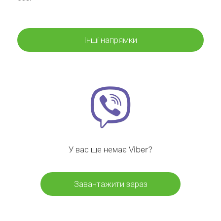
Інші напрямки
У вас ще немає Viber?
Завантажити зараз