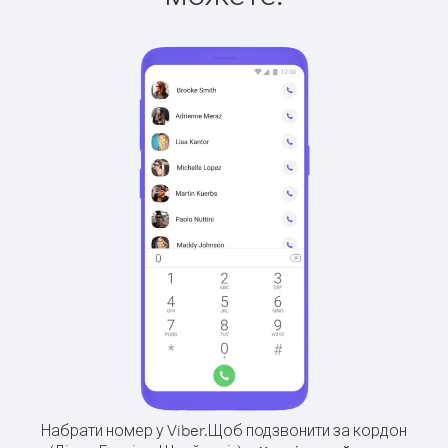
Набрати номер у Viber.
Щоб подзвонити за кордон