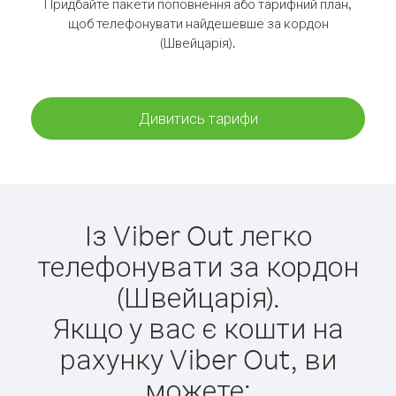
Придбайте пакети поповнення або тарифний план,
щоб телефонувати найдешевше за кордон
(Швейцарія).
Дивитись тарифи
Із Viber Out легко
телефонувати за кордон
(Швейцарія).
Якщо у вас є кошти на
рахунку Viber Out, ви
можете: