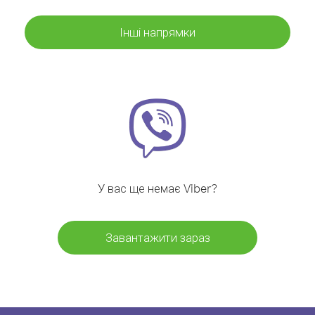
Інші напрямки
У вас ще немає Viber?
Завантажити зараз