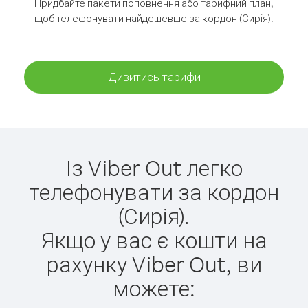
Придбайте пакети поповнення або тарифний план,
щоб телефонувати найдешевше за кордон (Сирія).
Дивитись тарифи
Із Viber Out легко
телефонувати за кордон
(Сирія).
Якщо у вас є кошти на
рахунку Viber Out, ви
можете: