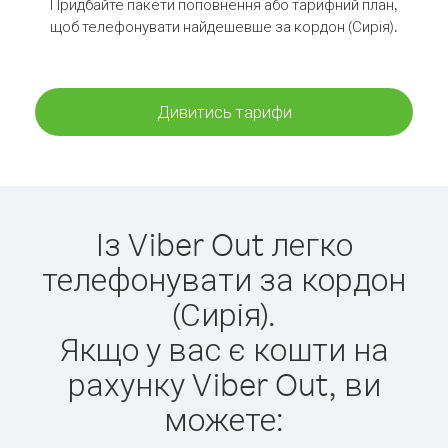
Придбайте пакети поповнення або тарифний план,
щоб телефонувати найдешевше за кордон (Сирія).
Дивитись тарифи
Із Viber Out легко
телефонувати за кордон
(Сирія).
Якщо у вас є кошти на
рахунку Viber Out, ви
можете: