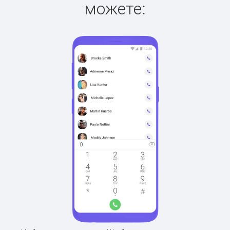
можете: