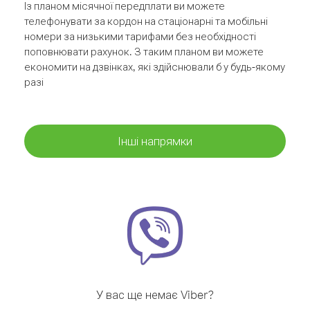
Із планом місячної передплати ви можете
телефонувати за кордон на стаціонарні та мобільні
номери за низькими тарифами без необхідності
поповнювати рахунок. З таким планом ви можете
економити на дзвінках, які здійснювали б у будь-якому
разі
Інші напрямки
У вас ще немає Viber?