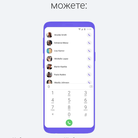
можете: