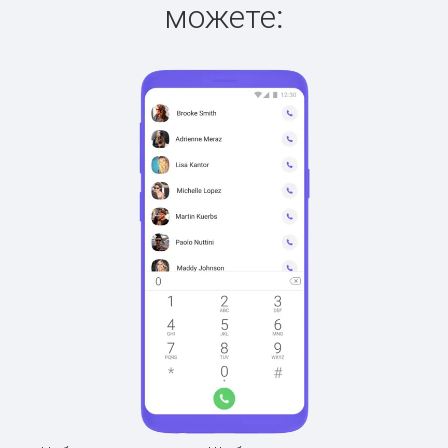
можете: