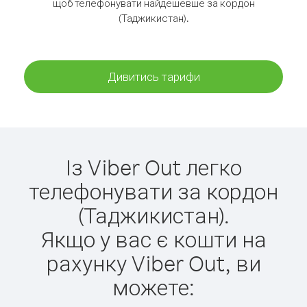
щоб телефонувати найдешевше за кордон
(Таджикистан).
Дивитись тарифи
Із Viber Out легко
телефонувати за кордон
(Таджикистан).
Якщо у вас є кошти на
рахунку Viber Out, ви
можете: