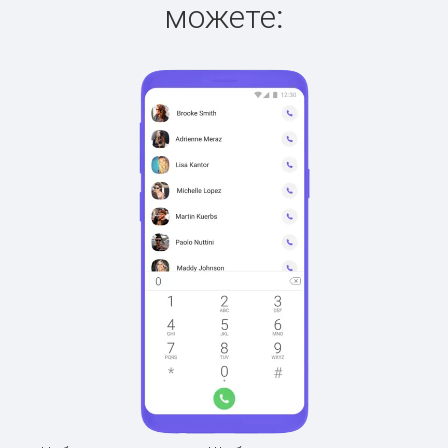
можете: