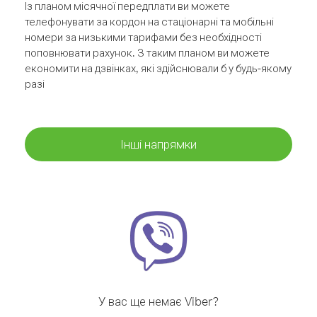
Із планом місячної передплати ви можете
телефонувати за кордон на стаціонарні та мобільні
номери за низькими тарифами без необхідності
поповнювати рахунок. З таким планом ви можете
економити на дзвінках, які здійснювали б у будь-якому
разі
Інші напрямки
У вас ще немає Viber?