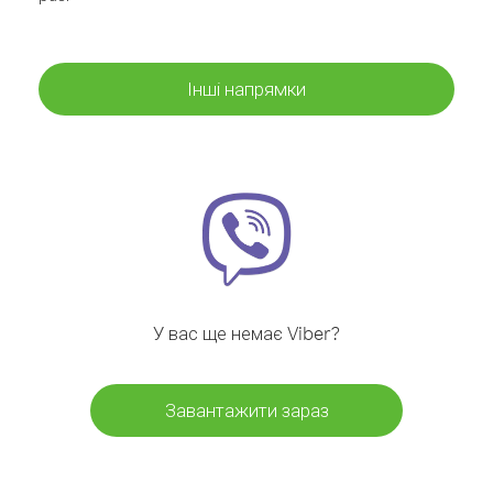
Інші напрямки
У вас ще немає Viber?
Завантажити зараз