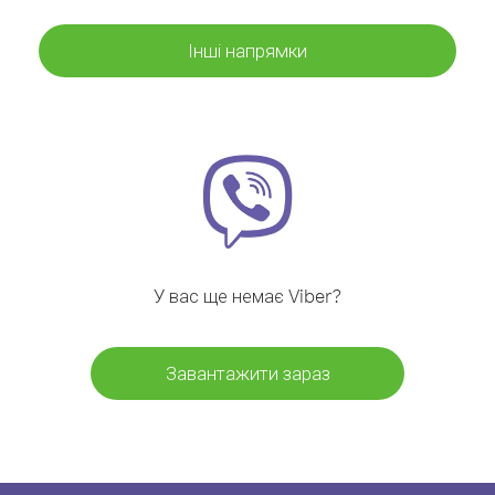
Інші напрямки
У вас ще немає Viber?
Завантажити зараз