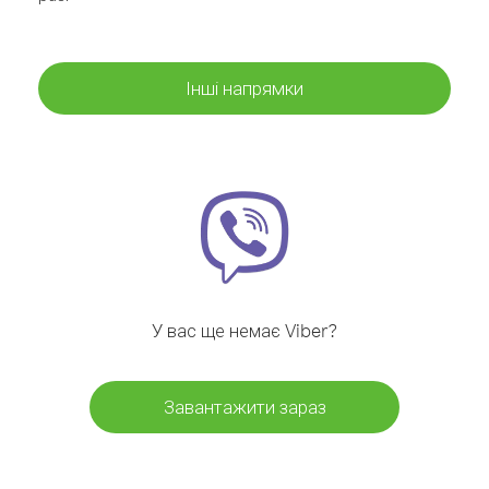
Інші напрямки
У вас ще немає Viber?
Завантажити зараз