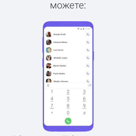
можете: