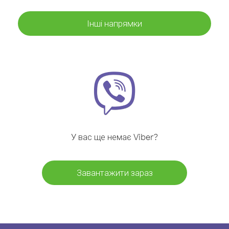
Інші напрямки
У вас ще немає Viber?
Завантажити зараз