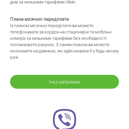
днів за низькими тарифами Viber.
Плани місячної передплати
Із планом місячної передплати ви можете
телефонувати за кордон на стаціонарні та мобільні
номери за низькими тарифами без необхідності
поповнювати рахунок. З таким планом ви можете
економити на дзвінках, які здійснювали б у будь-якому
разі
Інші напрямки