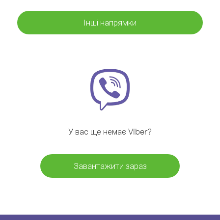
Інші напрямки
У вас ще немає Viber?
Завантажити зараз