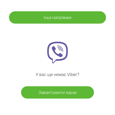
Інші напрямки
У вас ще немає Viber?
Завантажити зараз