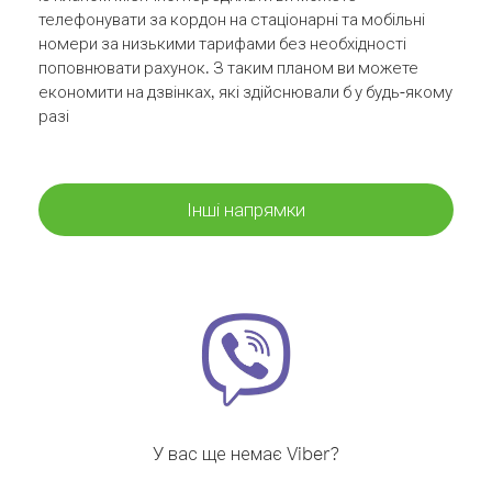
телефонувати за кордон на стаціонарні та мобільні
номери за низькими тарифами без необхідності
поповнювати рахунок. З таким планом ви можете
економити на дзвінках, які здійснювали б у будь-якому
разі
Інші напрямки
У вас ще немає Viber?