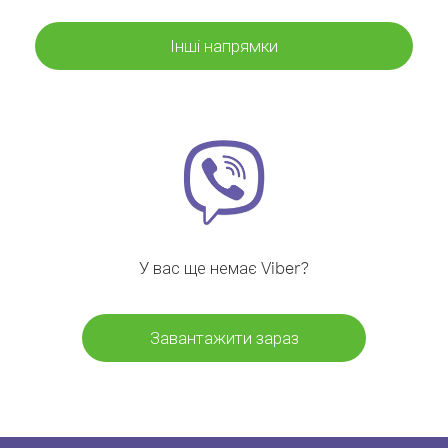
Інші напрямки
У вас ще немає Viber?
Завантажити зараз