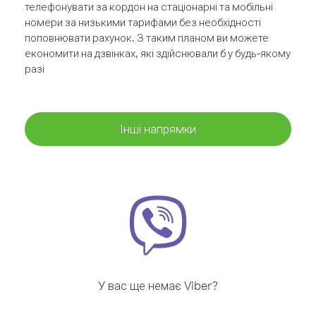
телефонувати за кордон на стаціонарні та мобільні
номери за низькими тарифами без необхідності
поповнювати рахунок. З таким планом ви можете
економити на дзвінках, які здійснювали б у будь-якому
разі
Інші напрямки
У вас ще немає Viber?