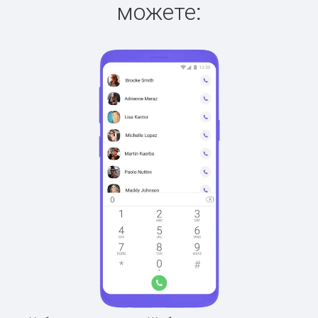
можете: