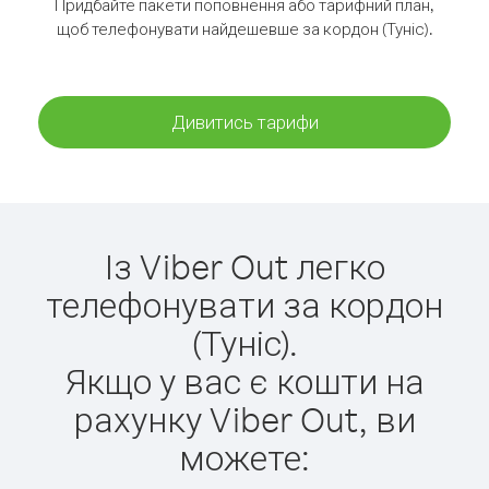
Придбайте пакети поповнення або тарифний план,
щоб телефонувати найдешевше за кордон (Туніс).
Дивитись тарифи
Із Viber Out легко
телефонувати за кордон
(Туніс).
Якщо у вас є кошти на
рахунку Viber Out, ви
можете: