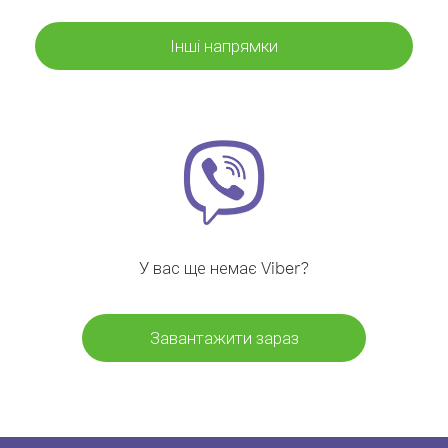
Інші напрямки
У вас ще немає Viber?
Завантажити зараз