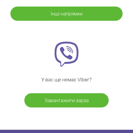
Інші напрямки
У вас ще немає Viber?
Завантажити зараз