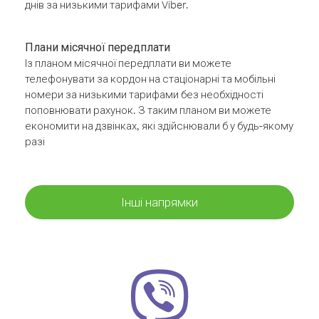
днів за низькими тарифами Viber.
Плани місячної передплати
Із планом місячної передплати ви можете
телефонувати за кордон на стаціонарні та мобільні
номери за низькими тарифами без необхідності
поповнювати рахунок. З таким планом ви можете
економити на дзвінках, які здійснювали б у будь-якому
разі
Інші напрямки