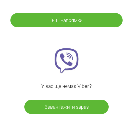
Інші напрямки
У вас ще немає Viber?
Завантажити зараз